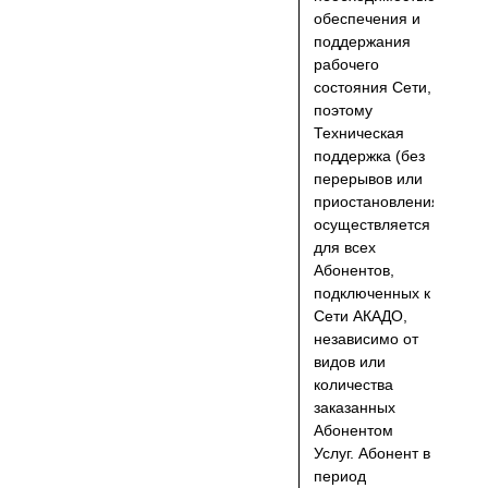
обеспечения и
поддержания
рабочего
состояния Сети,
поэтому
Техническая
поддержка (без
перерывов или
приостановления)
осуществляется
для всех
Абонентов,
подключенных к
Сети АКАДО,
независимо от
видов или
количества
заказанных
Абонентом
Услуг. Абонент в
период