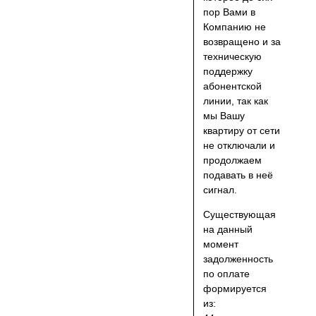
пор Вами в
Компанию не
возвращено и за
техническую
поддержку
абонентской
линии, так как
мы Вашу
квартиру от сети
не отключали и
продолжаем
подавать в неё
сигнал.
Существующая
на данный
момент
задолженность
по оплате
формируется
из: