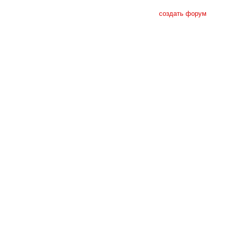
создать форум